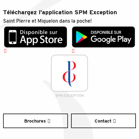
Téléchargez l'application SPM Exception
Saint Pierre et Miquelon dans la poche!
SPM EXCEPTION
Brochures
Contact