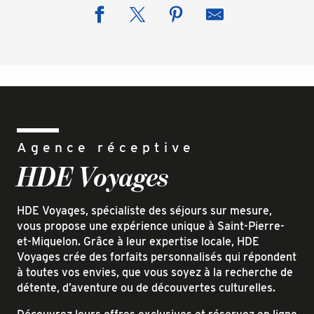
Agence réceptive
HDE Voyages
HDE Voyages, spécialiste des séjours sur mesure,
vous propose une expérience unique à Saint-Pierre-
et-Miquelon. Grâce à leur expertise locale, HDE
Voyages crée des forfaits personnalisés qui répondent
à toutes vos envies, que vous soyez à la recherche de
détente, d’aventure ou de découvertes culturelles.