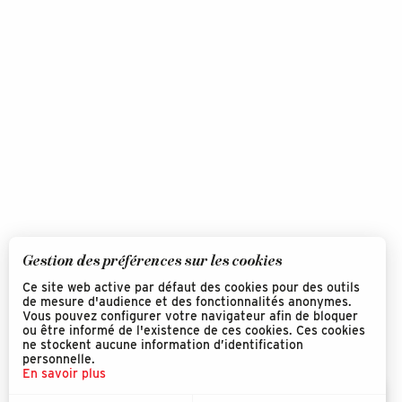
Gestion des préférences sur les cookies
Ce site web active par défaut des cookies pour des outils
de mesure d'audience et des fonctionnalités anonymes.
Vous pouvez configurer votre navigateur afin de bloquer
ou être informé de l'existence de ces cookies. Ces cookies
ne stockent aucune information d’identification
personnelle.
En savoir plus
FR
MENU