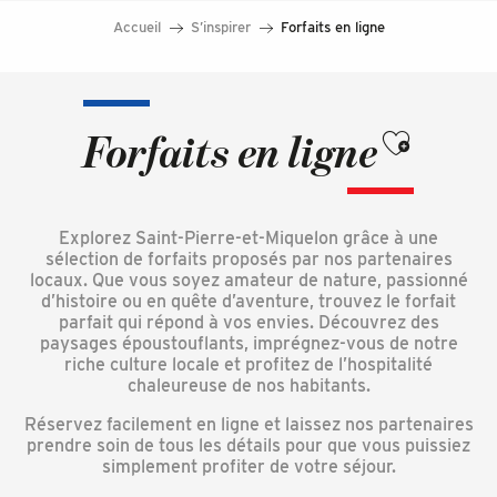
Accueil
S’inspirer
Forfaits en ligne
Ajouter aux fa
Forfaits en ligne
Explorez Saint-Pierre-et-Miquelon grâce à une
sélection de forfaits proposés par nos partenaires
locaux. Que vous soyez amateur de nature, passionné
d’histoire ou en quête d’aventure, trouvez le forfait
parfait qui répond à vos envies. Découvrez des
paysages époustouflants, imprégnez-vous de notre
riche culture locale et profitez de l’hospitalité
chaleureuse de nos habitants.
Réservez facilement en ligne et laissez nos partenaires
prendre soin de tous les détails pour que vous puissiez
simplement profiter de votre séjour.