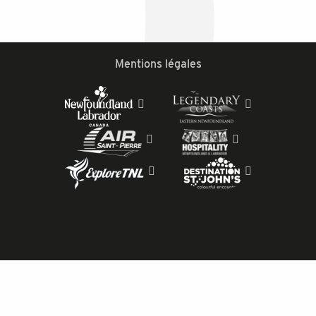
Mentions légales