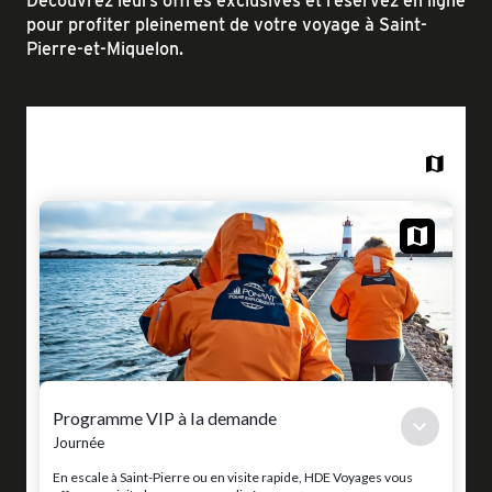
Découvrez leurs offres exclusives et réservez en ligne
pour profiter pleinement de votre voyage à Saint-
Pierre-et-Miquelon.