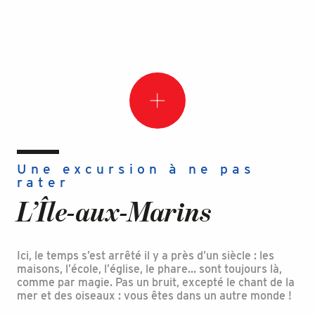
Une excursion à ne pas
rater
L’Île-aux-Marins
Ici, le temps s’est arrêté il y a près d’un siècle : les
maisons, l’école, l’église, le phare… sont toujours là,
comme par magie. Pas un bruit, excepté le chant de la
mer et des oiseaux : vous êtes dans un autre monde !