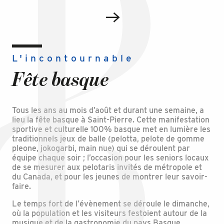
L'incontournable
Fête basque
Tous les ans au mois d’août et durant une semaine, a
lieu la fête basque à Saint-Pierre. Cette manifestation
sportive et culturelle 100% basque met en lumière les
traditionnels jeux de balle (pelotta, pelote de gomme
pleone, jokogarbi, main nue) qui se déroulent par
équipe chaque soir ; l’occasion pour les seniors locaux
de se mesurer aux pelotaris invités de métropole et
du Canada, et pour les jeunes de montrer leur savoir-
faire.
Le temps fort de l’évènement se déroule le dimanche,
où la population et les visiteurs festoient autour de la
musique et de la gastronomie du pays Basque,