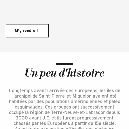
M'y rendre
Un peu d'histoire
Longtemps avant l’arrivée des Européens, les îles de
l’archipel de Saint-Pierre-et-Miquelon avaient été
habitées par des populations amérindiennes et paléo
esquimaudes. Ces groupes ont successivement
occupé la région de Terre-Neuve-et-Labrador depuis
3000 avant J.C. et ils furent progressivement
chassés par les Européens à partir du 15e siècle.
Avant toute exploration officielle, des pêcheurs