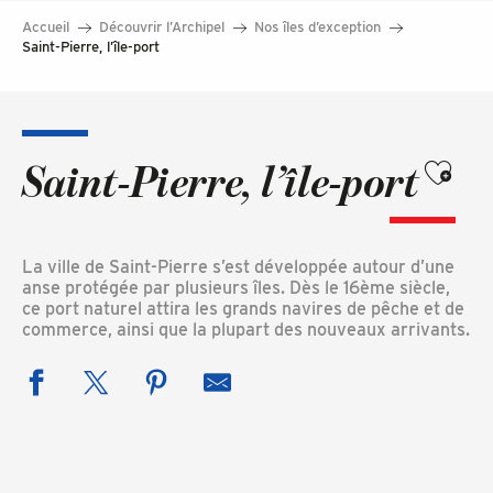
Accueil
Découvrir l’Archipel
Nos îles d’exception
Saint-Pierre, l’île-port
Ajouter 
Saint-Pierre, l’île-port
La ville de Saint-Pierre s’est développée autour d’une
anse protégée par plusieurs îles. Dès le 16ème siècle,
ce port naturel attira les grands navires de pêche et de
commerce, ainsi que la plupart des nouveaux arrivants.