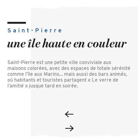
Saint-Pierre
une île haute en couleur
Saint-Pierre est une petite ville conviviale aux
maisons colorées, avec des espaces de totale sérénité
comme l’île aux Marins… mais aussi des bars animés,
où habitants et touristes partagent « Le verre de
l’amitié » jusque tard en soirée.