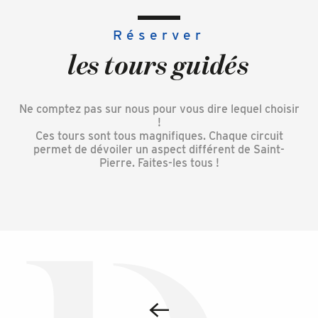
Réserver
les tours guidés
Ne comptez pas sur nous pour vous dire lequel choisir
!
Ces tours sont tous magnifiques. Chaque circuit
permet de dévoiler un aspect différent de Saint-
Pierre. Faites-les tous !