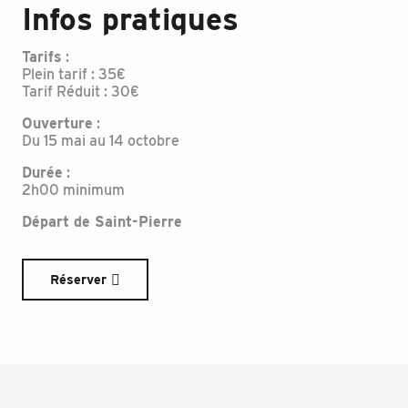
Infos pratiques
Tarifs
:
Plein tarif : 35€
Tarif Réduit : 30€
Ouverture
:
Du 15 mai au 14 octobre
Durée
:
2h00 minimum
Départ de Saint-Pierre
Réserver