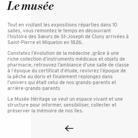
Le musée
Tout en visitant les expositions réparties dans 10
salles, vous remontez le temps en découvrant
l’histoire des Sœurs de St-Joseph de Cluny arrivées à
Saint-Pierre et Miquelon en 1826.
Constatez l’évolution de la médecine ,grâce à une
riche collection d’instruments médicaux et objets de
pharmacie, retrouvez l’ambiance d’une salle de classe
à l’époque du certificat d’étude, revivrez l’époque de
la pêche au doris et finalement replongez dans
l’univers qui était celui de nos grands-parents et
arrière-grands-parents
Le Musée Héritage se veut un espace vivant et une
structure pour informer, sensibiliser, collecter et
préserver la mémoire de nos îles.