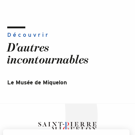
Découvrir
D'autres
incontournables
Le Musée de Miquelon