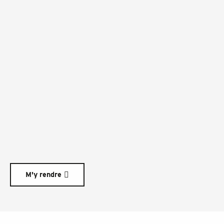
M'y rendre