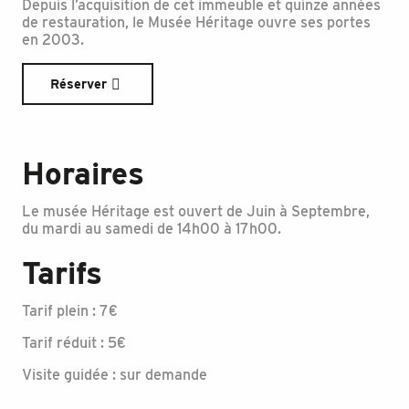
Depuis l’acquisition de cet immeuble et quinze années
de restauration, le Musée Héritage ouvre ses portes
en 2003.
Réserver
Horaires
Le musée Héritage est ouvert de Juin à Septembre,
du mardi au samedi de 14h00 à 17h00.
Tarifs
Tarif plein : 7€
Tarif réduit : 5€
Visite guidée : sur demande