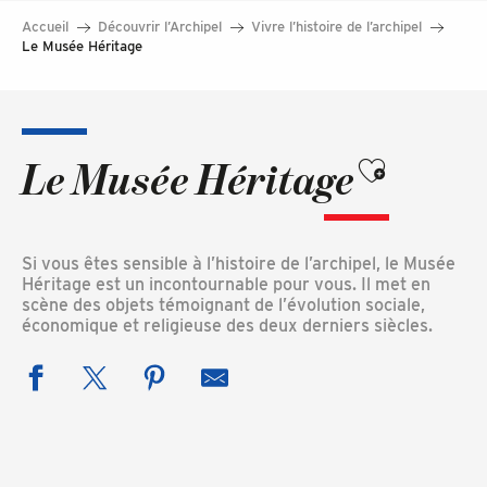
Accueil
Découvrir l’Archipel
Vivre l’histoire de l’archipel
Le Musée Héritage
Ajouter aux favo
Le Musée Héritage
Si vous êtes sensible à l’histoire de l’archipel, le Musée
Héritage est un incontournable pour vous. Il met en
scène des objets témoignant de l’évolution sociale,
économique et religieuse des deux derniers siècles.