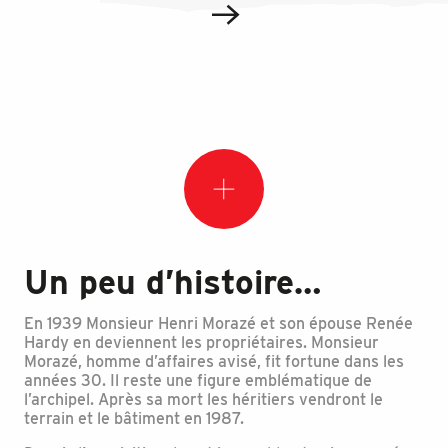
Un peu d’histoire…
En 1939 Monsieur Henri Morazé et son épouse Renée
Hardy en deviennent les propriétaires. Monsieur
Morazé, homme d’affaires avisé, fit fortune dans les
années 30. Il reste une figure emblématique de
l’archipel. Après sa mort les héritiers vendront le
terrain et le bâtiment en 1987.