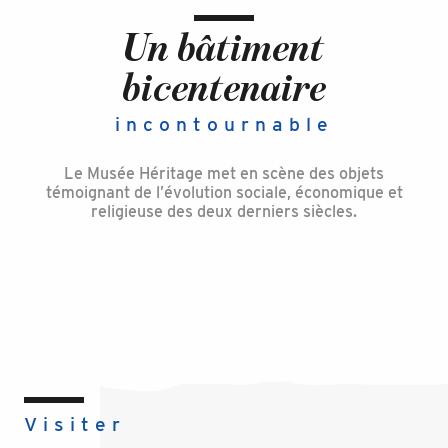
Un bâtiment
bicentenaire
incontournable
Le Musée Héritage met en scène des objets
témoignant de l’évolution sociale, économique et
religieuse des deux derniers siècles.
Visiter