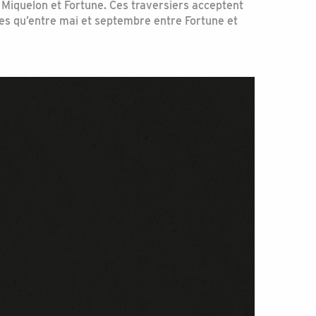
 Miquelon et Fortune. Ces traversiers acceptent
tives qu’entre mai et septembre entre Fortune et