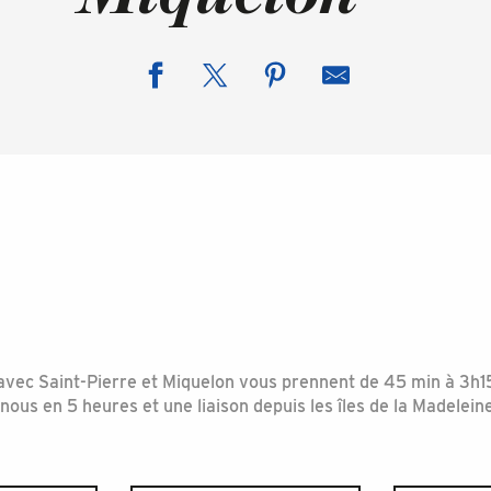
s avec Saint-Pierre et Miquelon vous prennent de 45 min à 3h1
ous en 5 heures et une liaison depuis les îles de la Madeleine