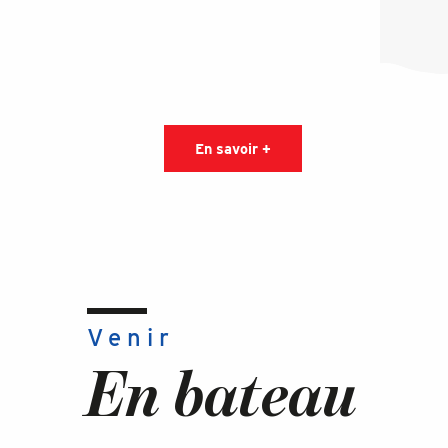
En savoir +
Venir
En bateau