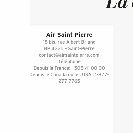
La 
Air Saint Pierre
18 bis, rue Albert Briand
BP 4225 – Saint-Pierre
contact@airsaintpierre.com
Téléphone
Depuis la France: +508 41 00 00
Depuis le Canada ou les USA : 1-877-
277-7765