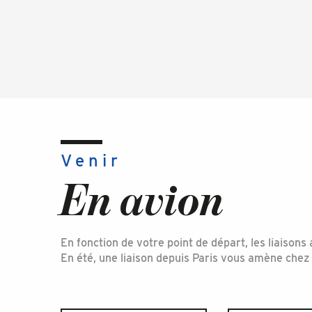
Venir
En avion
En fonction de votre point de départ, les liaison
En été, une liaison depuis Paris vous amène chez n