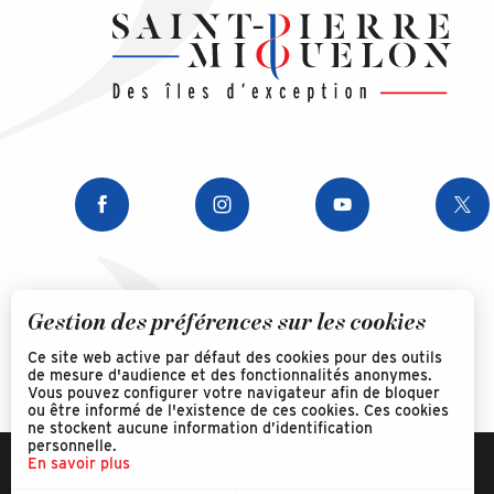
Gestion des préférences sur les cookies
Ce site web active par défaut des cookies pour des outils
de mesure d'audience et des fonctionnalités anonymes.
Vous pouvez configurer votre navigateur afin de bloquer
ou être informé de l'existence de ces cookies. Ces cookies
ne stockent aucune information d’identification
personnelle.
En savoir plus
Mentions légales