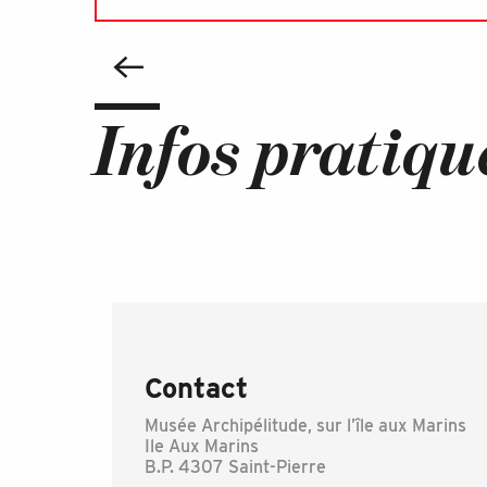
Infos pratiqu
Contact
Musée Archipélitude, sur l’île aux Marins
Ile Aux Marins
B.P. 4307 Saint-Pierre