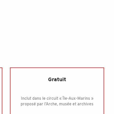
s
Gratuit
Inclut dans le circuit « Île-Aux-Marins »
proposé par l’Arche, musée et archives