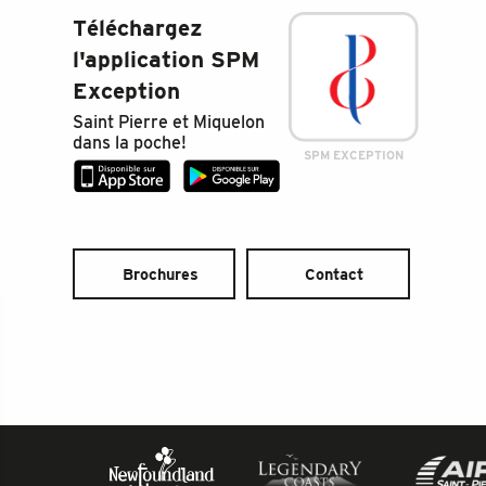
Téléchargez
l'application SPM
Exception
Saint Pierre et Miquelon
dans la poche!
SPM EXCEPTION
Brochures
Contact