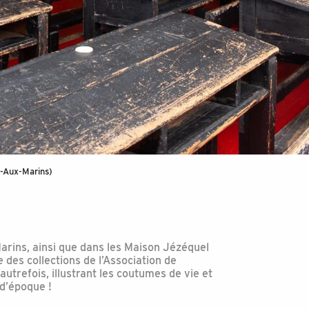
e-Aux-Marins)
Marins, ainsi que dans les Maison Jézéquel
 des collections de l’Association de
autrefois, illustrant les coutumes de vie et
 d’époque !