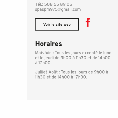
Tél.: 508 55 89 05
spaspm975@gmail.com
Voir le site web
Horaires
Mai-Juin : Tous les jours excepté le lundi
et le jeudi de 9h00 à 11h30 et de 14h00
à 17h00.
Juillet-Août : Tous les jours de 9h00 à
11h30 et de 14h00 à 17h30.