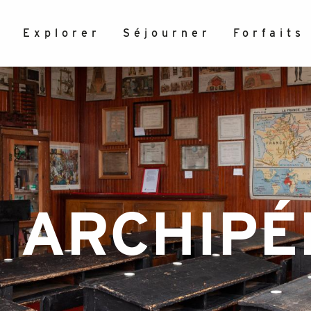
r
Explorer
Séjourner
Forfaits
 ARCHIPÉ