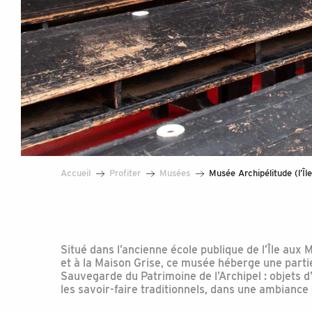
Accueil
Profiter
Musées
Musée Archipélitude (l’Îl
Situé dans l’ancienne école publique de l’Île aux 
et à la Maison Grise, ce musée héberge une partie
Sauvegarde du Patrimoine de l’Archipel : objets d’
les savoir-faire traditionnels, dans une ambiance