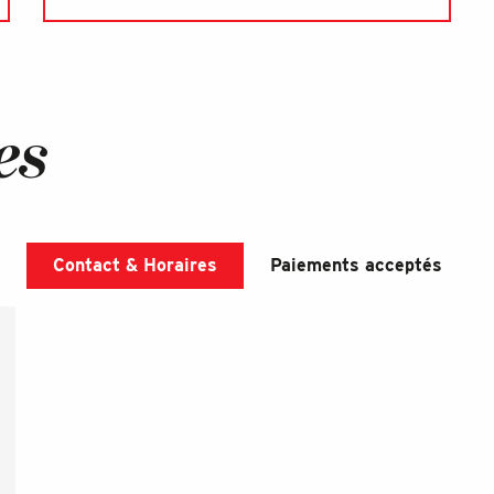
es
Contact & Horaires
Paiements acceptés