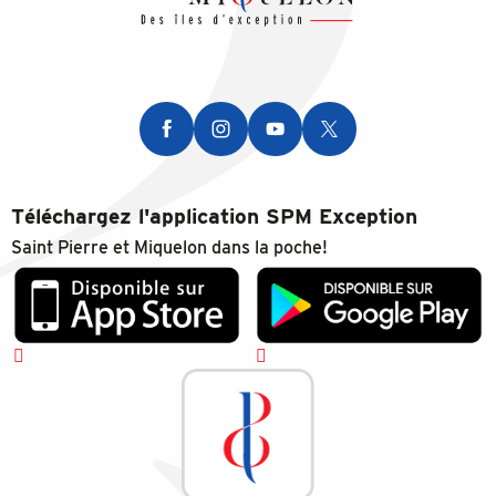
Téléchargez l'application SPM Exception
Saint Pierre et Miquelon dans la poche!