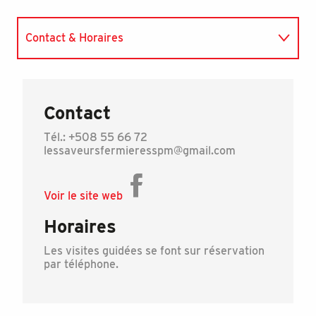
Contact & Horaires
Paiements acceptés
Contact
Tél.: +508 55 66 72
lessaveursfermieresspm@gmail.com
Voir le site web
Horaires
Les visites guidées se font sur réservation
par téléphone.