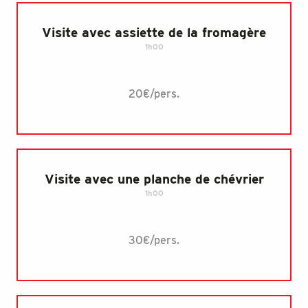
Visite avec assiette de la fromagère
1h00
20€/pers.
Visite avec une planche de chévrier
1h00
30€/pers.