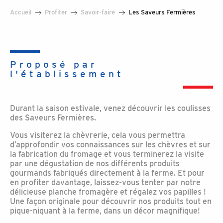
Accueil
Profiter
Savoir-faire
Les Saveurs Fermières
Proposé par
l'établissement
Durant la saison estivale, venez découvrir les coulisses
des Saveurs Fermières.
Vous visiterez la chèvrerie, cela vous permettra
d’approfondir vos connaissances sur les chèvres et sur
la fabrication du fromage et vous terminerez la visite
par une dégustation de nos différents produits
gourmands fabriqués directement à la ferme. Et pour
en profiter davantage, laissez-vous tenter par notre
délicieuse planche fromagère et régalez vos papilles !
Une façon originale pour découvrir nos produits tout en
pique-niquant à la ferme, dans un décor magnifique!