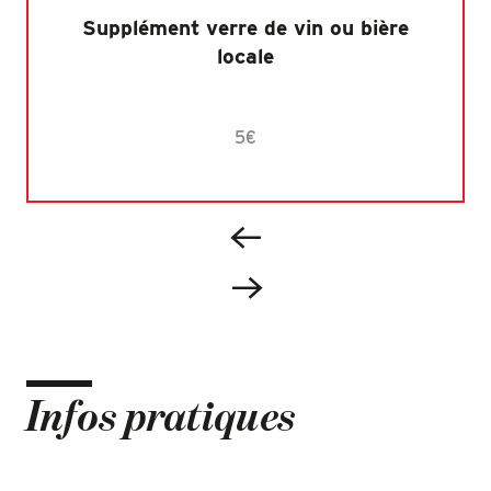
Supplément verre de vin ou bière
locale
5€
Infos pratiques