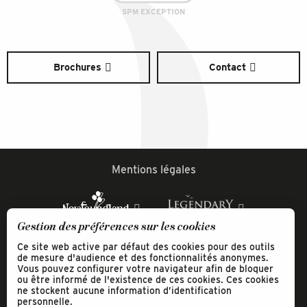
SPM EXCEPTION
Brochures
Contact
Mentions légales
Gestion des préférences sur les cookies
Ce site web active par défaut des cookies pour des outils
de mesure d'audience et des fonctionnalités anonymes.
Vous pouvez configurer votre navigateur afin de bloquer
ou être informé de l'existence de ces cookies. Ces cookies
ne stockent aucune information d’identification
personnelle.