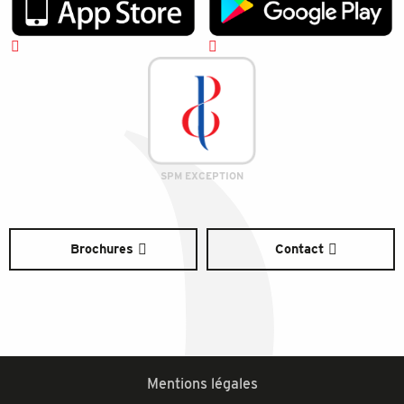
SPM EXCEPTION
Brochures
Contact
Mentions légales