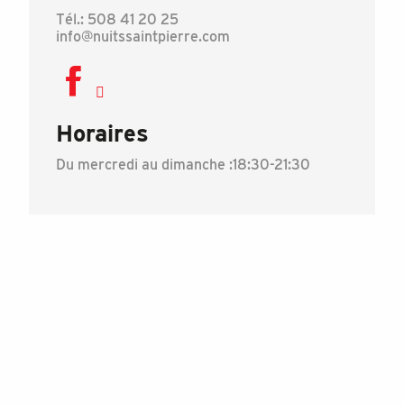
Tél.: 508 41 20 25
info@nuitssaintpierre.com
Horaires
Du mercredi au dimanche :18:30-21:30