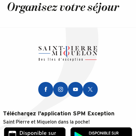
Organisez votre séjour
Téléchargez l'application SPM Exception
Saint Pierre et Miquelon dans la poche!