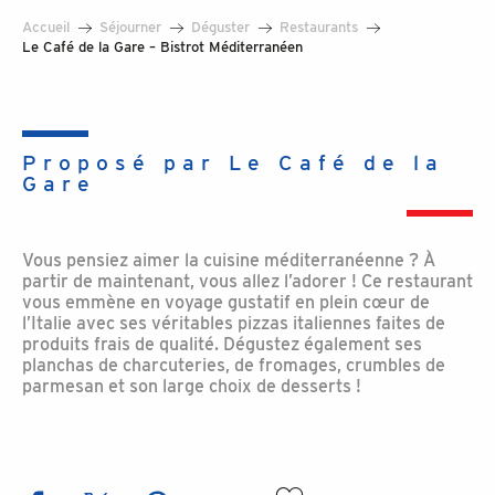
Accueil
Séjourner
Déguster
Restaurants
Le Café de la Gare – Bistrot Méditerranéen
Proposé par Le Café de la
Gare
Vous pensiez aimer la cuisine méditerranéenne ? À
partir de maintenant, vous allez l’adorer ! Ce restaurant
vous emmène en voyage gustatif en plein cœur de
l’Italie avec ses véritables pizzas italiennes faites de
produits frais de qualité. Dégustez également ses
planchas de charcuteries, de fromages, crumbles de
parmesan et son large choix de desserts !
Ajouter aux favoris