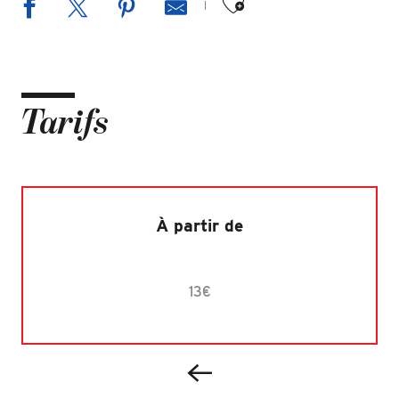
Tarifs
À partir de
13€