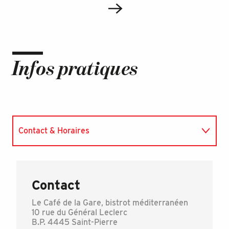
Infos pratiques
Contact & Horaires
Paiements acceptés
Contact
Le Café de la Gare, bistrot méditerranéen
10 rue du Général Leclerc
B.P. 4445 Saint-Pierre